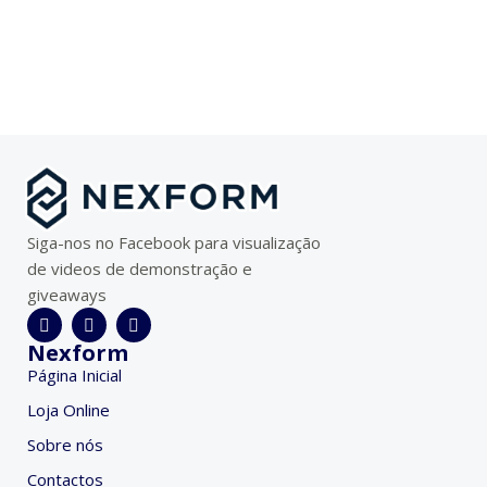
Siga-nos no Facebook para visualização
de videos de demonstração e
giveaways
Nexform
Página Inicial
Loja Online
Sobre nós
Contactos