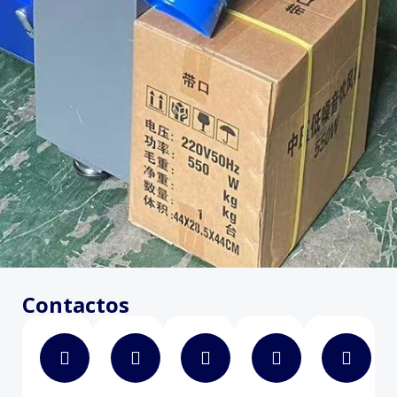
Contactos