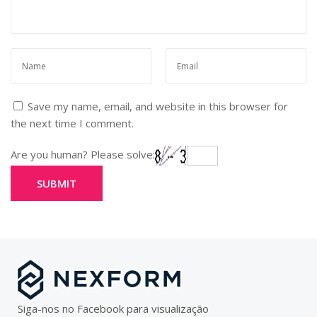
Save my name, email, and website in this browser for
the next time I comment.
Are you human? Please solve:
Siga-nos no Facebook para visualização