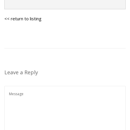
<< return to listing
Leave a Reply