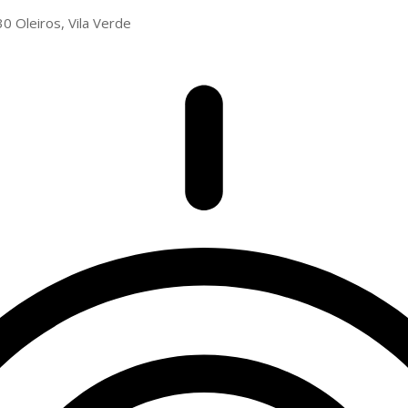
0 Oleiros, Vila Verde