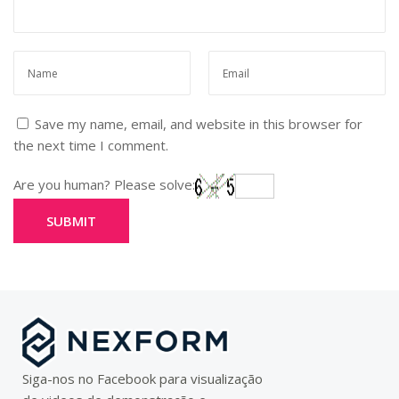
Save my name, email, and website in this browser for
the next time I comment.
Are you human? Please solve:
Siga-nos no Facebook para visualização