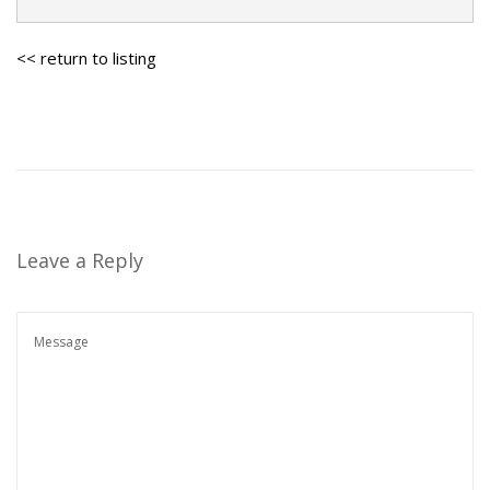
<< return to listing
Leave a Reply