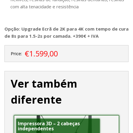
com alta tenacidade e resistência
Opção: Upgrade Ecrã de 2K para 4K com tempo de cura
de 8s para 1.5-2s por camada. +390€ + IVA
€1.599,00
Price:
Ver também
diferente
Impressora 3D – 2 cabeças
independentes