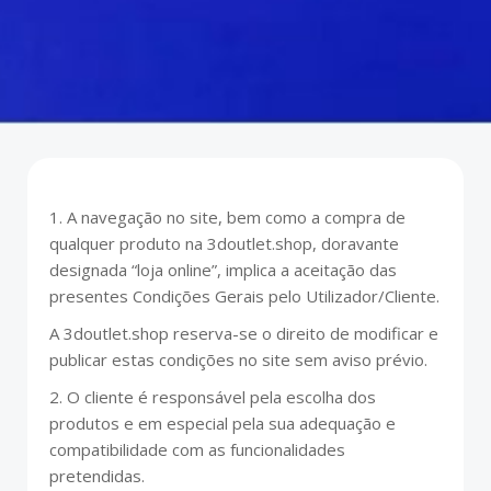
1. A navegação no site, bem como a compra de
qualquer produto na 3doutlet.shop, doravante
designada “loja online”, implica a aceitação das
presentes Condições Gerais pelo Utilizador/Cliente.
A 3doutlet.shop reserva-se o direito de modificar e
publicar estas condições no site sem aviso prévio.
2. O cliente é responsável pela escolha dos
produtos e em especial pela sua adequação e
compatibilidade com as funcionalidades
pretendidas.