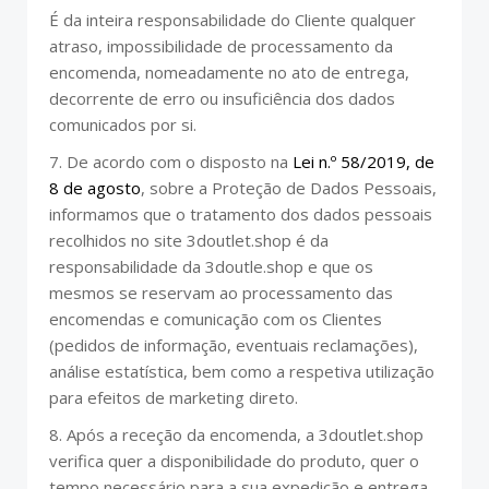
É da inteira responsabilidade do Cliente qualquer
atraso, impossibilidade de processamento da
encomenda, nomeadamente no ato de entrega,
decorrente de erro ou insuficiência dos dados
comunicados por si.
7. De acordo com o disposto na
Lei n.º 58/2019, de
8 de agosto
, sobre a Proteção de Dados Pessoais,
informamos que o tratamento dos dados pessoais
recolhidos no site 3doutlet.shop é da
responsabilidade da 3doutle.shop e que os
mesmos se reservam ao processamento das
encomendas e comunicação com os Clientes
(pedidos de informação, eventuais reclamações),
análise estatística, bem como a respetiva utilização
para efeitos de marketing direto.
8. Após a receção da encomenda, a 3doutlet.shop
verifica quer a disponibilidade do produto, quer o
tempo necessário para a sua expedição e entrega