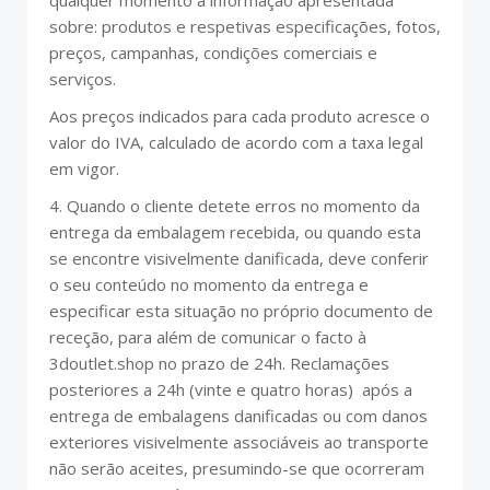
qualquer momento a informação apresentada
sobre: produtos e respetivas especificações, fotos,
preços, campanhas, condições comerciais e
serviços.
Aos preços indicados para cada produto acresce o
valor do IVA, calculado de acordo com a taxa legal
em vigor.
4. Quando o cliente detete erros no momento da
entrega da embalagem recebida, ou quando esta
se encontre visivelmente danificada, deve conferir
o seu conteúdo no momento da entrega e
especificar esta situação no próprio documento de
receção, para além de comunicar o facto à
3doutlet.shop no prazo de 24h. Reclamações
posteriores a 24h (vinte e quatro horas) após a
entrega de embalagens danificadas ou com danos
exteriores visivelmente associáveis ao transporte
não serão aceites, presumindo-se que ocorreram