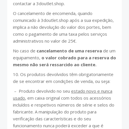
contactar a 3doutlet.shop.
O cancelamento de encomenda, quando
comunicado à 3doutlet.shop após a sua expedição,
implica a não devolução do valor dos portes, bem
como o pagamento de uma taxa pelos serviços
administrativos no valor de 25€.
No caso de
cancelamento de uma reserva
de um
equipamento,
o valor cobrado para a reserva do
mesmo não será ressarcido ao cliente.
10. Os produtos devolvidos têm obrigatoriamente
de se encontrar em condições de venda, ou seja:
– Produto devolvido no seu
estado novo e nunca
usado
, em caixa original com todos os acessórios
incluídos e respetivos números de série e selos do
fabricante. A manipulação do produto para
verificação das características e do seu
funcionamento nunca poderá exceder a que é