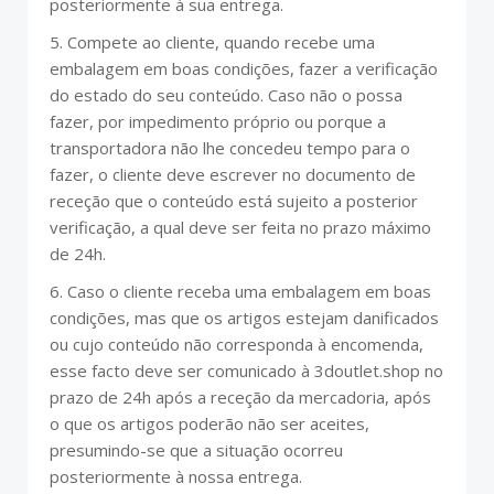
posteriormente à sua entrega.
5. Compete ao cliente, quando recebe uma
embalagem em boas condições, fazer a verificação
do estado do seu conteúdo. Caso não o possa
fazer, por impedimento próprio ou porque a
transportadora não lhe concedeu tempo para o
fazer, o cliente deve escrever no documento de
receção que o conteúdo está sujeito a posterior
verificação, a qual deve ser feita no prazo máximo
de 24h.
6. Caso o cliente receba uma embalagem em boas
condições, mas que os artigos estejam danificados
ou cujo conteúdo não corresponda à encomenda,
esse facto deve ser comunicado à 3doutlet.shop no
prazo de 24h após a receção da mercadoria, após
o que os artigos poderão não ser aceites,
presumindo-se que a situação ocorreu
posteriormente à nossa entrega.