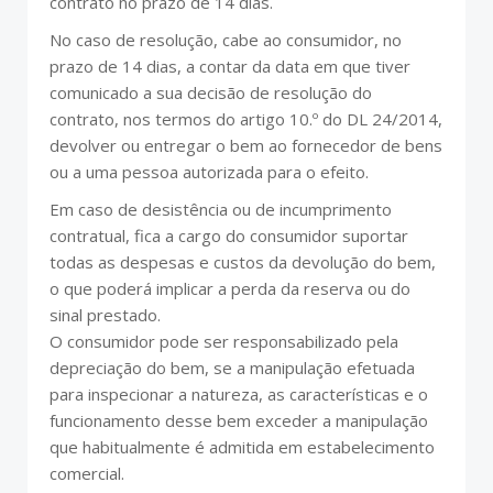
contrato no prazo de 14 dias.
No caso de resolução, cabe ao consumidor, no
prazo de 14 dias, a contar da data em que tiver
comunicado a sua decisão de resolução do
contrato, nos termos do artigo 10.º do DL 24/2014,
devolver ou entregar o bem ao fornecedor de bens
ou a uma pessoa autorizada para o efeito.
Em caso de desistência ou de incumprimento
contratual, fica a cargo do consumidor suportar
todas as despesas e custos da devolução do bem,
o que poderá implicar a perda da reserva ou do
sinal prestado.
O consumidor pode ser responsabilizado pela
depreciação do bem, se a manipulação efetuada
para inspecionar a natureza, as características e o
funcionamento desse bem exceder a manipulação
que habitualmente é admitida em estabelecimento
comercial.