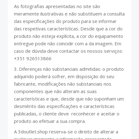
As fotografias apresentadas no site são
meramente ilustrativas e não substituem a consulta
das especificações do produto para se informar
das respetivas características. Desde que a cor do
produto não esteja explícita, a cor do equipamento
entregue pode não coincidir com a da imagem. Em
caso de dúvida deve contactar os nossos serviços:
+351 926513866
3. Diferenças não substanciais admitidas: o produto
adquirido poderá sofrer, em disposição do seu
fabricante, modificações não substanciais nos
componentes que não alteram as suas
características e que, desde que não suponham um
desmérito das especificações e características
publicadas, o cliente deve reconhecer e aceitar o
produto ao efetuar a sua compra.
A 3doutlet.shop reserva-se o direito de alterar a