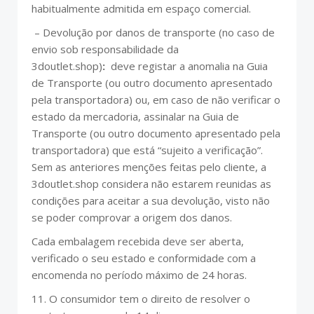
habitualmente admitida em espaço comercial.
– Devolução por danos de transporte (no caso de
envio sob responsabilidade da
3doutlet.shop)
:
deve registar a anomalia na Guia
de Transporte (ou outro documento apresentado
pela transportadora) ou, em caso de não verificar o
estado da mercadoria, assinalar na Guia de
Transporte (ou outro documento apresentado pela
transportadora) que está “sujeito a verificação”.
Sem as anteriores menções feitas pelo cliente, a
3doutlet.shop considera não estarem reunidas as
condições para aceitar a sua devolução, visto não
se poder comprovar a origem dos danos.
Cada embalagem recebida deve ser aberta,
verificado o seu estado e conformidade com a
encomenda no período máximo de 24 horas.
11. O consumidor tem o direito de resolver o