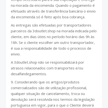
na morada da encomenda. Quando o pagamento é
efetuado através de transferência bancária o envio
da encomenda só é feito após boa cobrança.
As entregas são efetuadas por transportadores
parceiros da 3doutlet.shop na morada indicada pelo
cliente, em dias úteis no período horário das 9h às
18h. Se o cliente escolher um outro transportador,
é sua a responsabilidade de todo o processo de
envio.
A 3doutlet.shop não se responsabilizará por
atrasos relacionados com transportes e/ou
desalfandegamentos.
9. Considerando que os artigos/produtos
comercializados são de utilização profissional,
qualquer situação de cancelamento, troca ou
devolução será resolvida nos termos da legislação
portuguesa em vigor, para o que o Cliente deverá